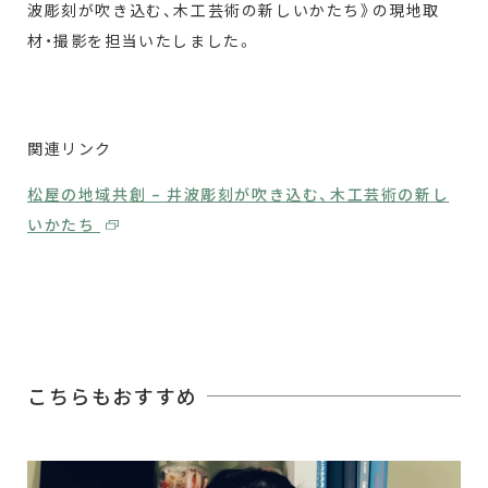
波彫刻が吹き込む、木工芸術の新しいかたち》の現地取
材・撮影を担当いたしました。
関連リンク
松屋の地域共創 – 井波彫刻が吹き込む、木工芸術の新し
いかたち
こちらもおすすめ