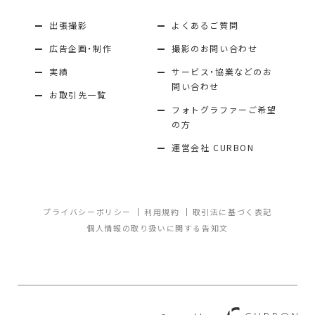
出張撮影
よくあるご質問
広告企画・制作
撮影のお問い合わせ
実績
サービス・協業などのお
問い合わせ
お取引先一覧
フォトグラファーご希望
の方
運営会社 CURBON
プライバシーボリシー
利用規約
取引法に基づく表記
個人情報の取り扱いに関する告知文