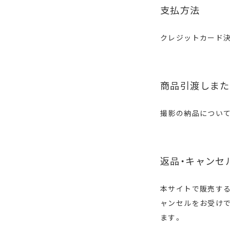
支払方法
クレジットカード
商品引渡しまた
撮影の納品について
返品・キャンセ
本サイトで販売す
ャンセルをお受けで
ます。