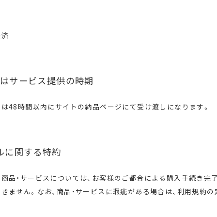
決済
はサービス提供の時期
は48時間以内にサイトの納品ページにて受け渡しになります。
ルに関する特約
る商品・サービスについては、お客様のご都合による購入手続き完
きません。なお、商品・サービスに瑕疵がある場合は、利用規約の