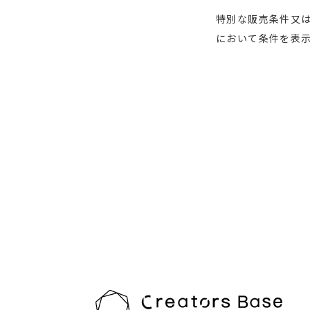
特別な販売条件又は
において条件を表