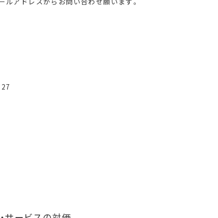
ールアドレスからお問い合わせ願います。
27
・サービスの対価