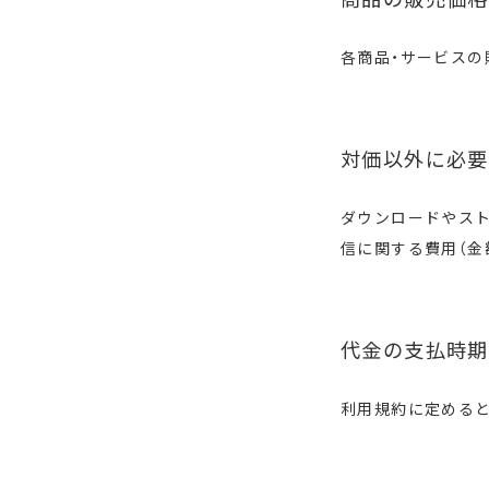
各商品・サービスの
対価以外に必要
ダウンロードやス
信に関する費用（金
代金の支払時期
利用規約に定める