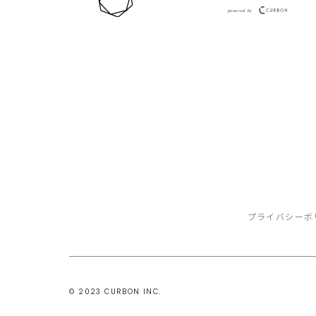
プライバシーボ
©️ 2023 CURBON INC.