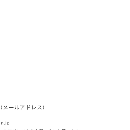
（メールアドレス）
n.jp