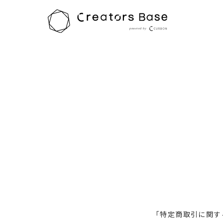
HOME
特定商取引法に基づく表記
「特定商取引に関す