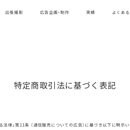
出張撮影
広告企画・制作
実績
よくある
特定商取引法に基づく表記
る法律」第11条 （通信販売についての広告）に基づき以下に明示