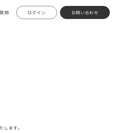
質問
ログイン
お問い合わせ
いたします。