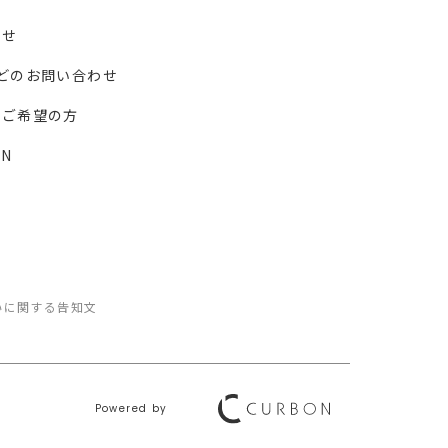
わせ
どのお問い合わせ
ーご希望の方
N
いに関する告知文
Powered by