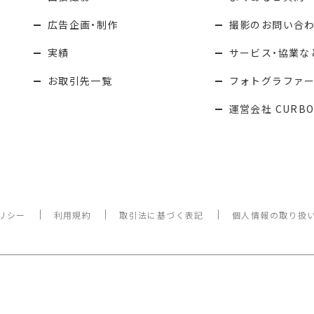
広告企画・制作
撮影のお問い合
実績
サービス・協業な
お取引先一覧
フォトグラファ
運営会社 CURBO
リシー
利用規約
取引法に基づく表記
個人情報の取り扱