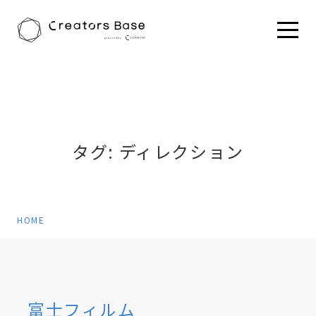
HOME
タグ:
ディレクション
HOME
富士フィルム