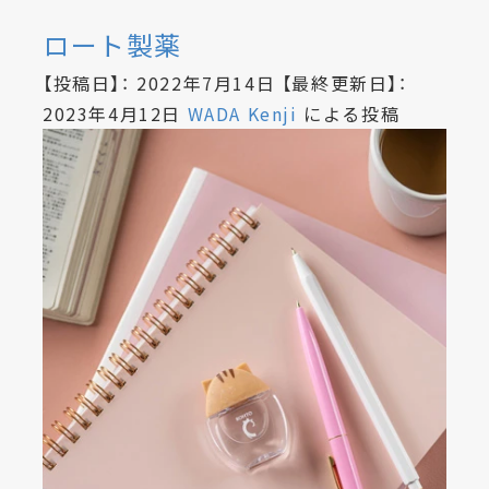
ロート製薬
【投稿日】：
2022年7月14日
【最終更新日】：
2023年4月12日
WADA Kenji
による投稿