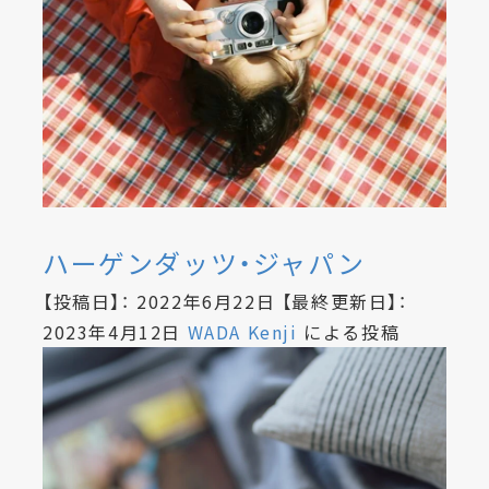
ハーゲンダッツ・ジャパン
【投稿日】：
2022年6月22日
【最終更新日】：
2023年4月12日
WADA Kenji
による投稿