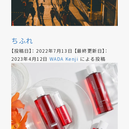
ちふれ
【投稿日】：
2022年7月13日
【最終更新日】：
2023年4月12日
WADA Kenji
による投稿