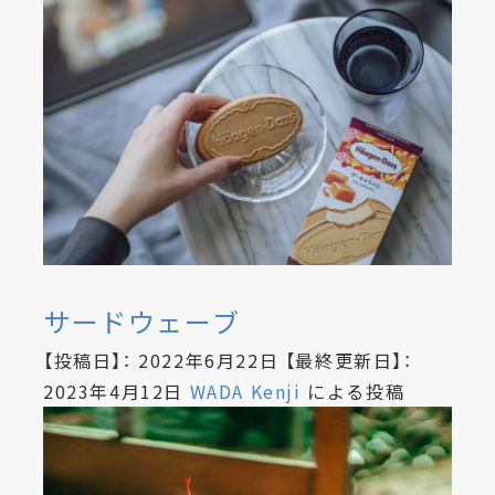
サードウェーブ
【投稿日】：
2022年6月22日
【最終更新日】：
2023年4月12日
WADA Kenji
による投稿