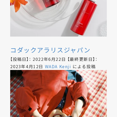
コダックアラリスジャパン
【投稿日】：
2022年6月22日
【最終更新日】：
2023年4月12日
WADA Kenji
による投稿