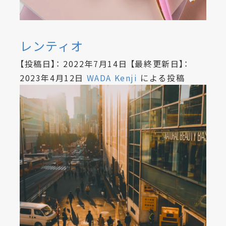
レンティオ
【投稿日】：
2022年7月14日
【最終更新日】：
2023年4月12日
WADA Kenji
による投稿