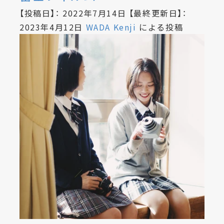
【投稿日】：
2022年7月14日
【最終更新日】：
2023年4月12日
WADA Kenji
による投稿