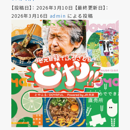
【投稿日】：
2026年3月10日
【最終更新日】：
2026年3月16日
admin
による投稿