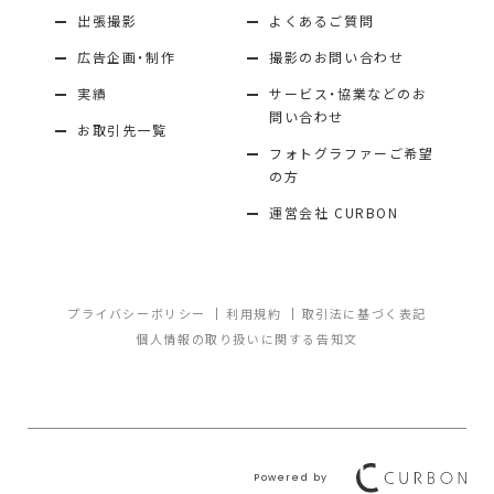
出張撮影
よくあるご質問
広告企画・制作
撮影のお問い合わせ
実績
サービス・協業などのお
問い合わせ
お取引先一覧
フォトグラファーご希望
の方
運営会社 CURBON
プライバシーボリシー
利用規約
取引法に基づく表記
個人情報の取り扱いに関する告知文
Powered by