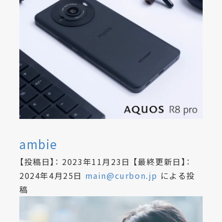
ambie
【投稿日】：
2023年11月23日
【最終更新日】：
2024年4月25日
main@curbon.jp
による投
稿