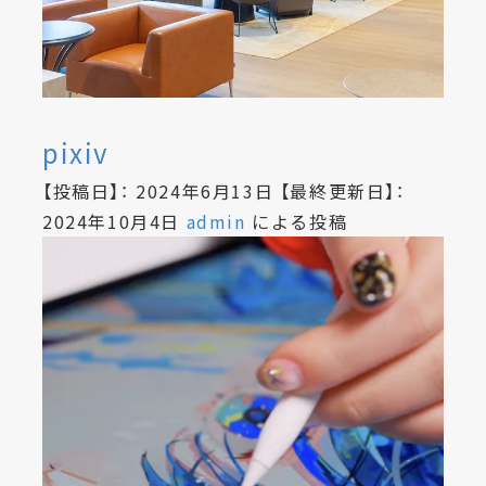
pixiv
【投稿日】：
2024年6月13日
【最終更新日】：
2024年10月4日
admin
による投稿