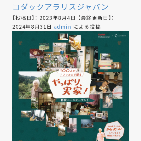
コダックアラリスジャパン
【投稿日】：
2023年8月4日
【最終更新日】：
2024年8月31日
admin
による投稿