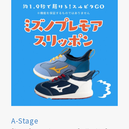
A-Stage