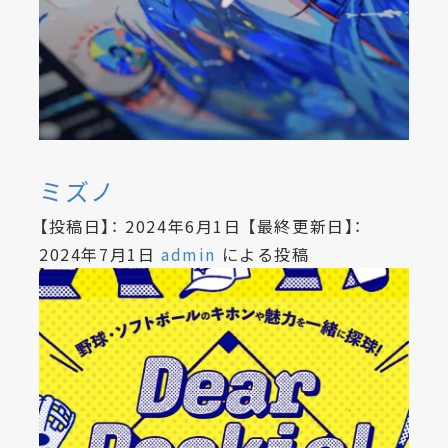
ミズノ
【投稿日】：
2024年6月1日
【最終更新日】：
2024年7月1日
admin
による投稿