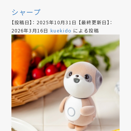
シャープ
【投稿日】：
2025年10月31日
【最終更新日】：
2026年3月16日
kuekido
による投稿