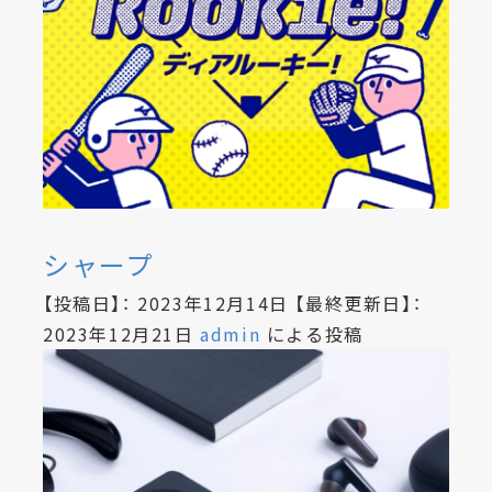
シャープ
【投稿日】：
2023年12月14日
【最終更新日】：
2023年12月21日
admin
による投稿