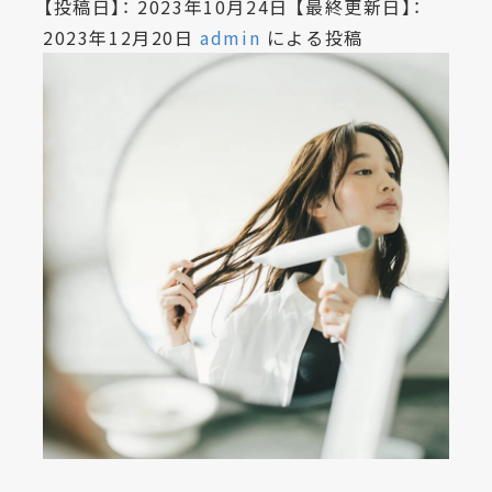
【投稿日】：
2023年10月24日
【最終更新日】：
2023年12月20日
admin
による投稿