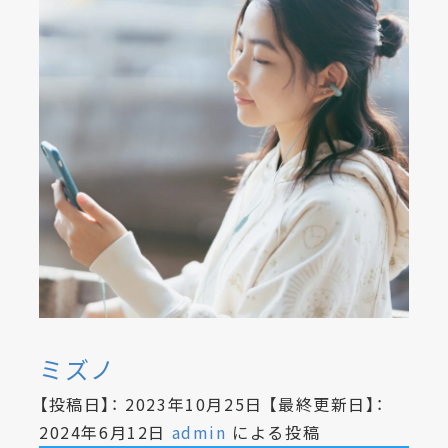
ミズノ
【投稿日】：
2023年10月25日
【最終更新日】：
2024年6月12日
admin
による投稿