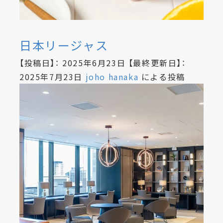
日本リージャス
【投稿日】：
2025年6月23日
【最終更新日】：
2025年7月23日
joho hanaka
による投稿