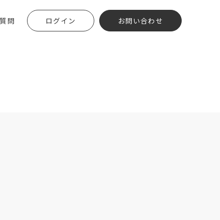
質問
ログイン
お問い合わせ