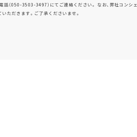
電話（050-3503-3497）にてご連絡ください。 なお、弊社コンシ
ていただきます。ご了承くださいませ。