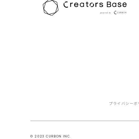
プライバシーボ
©️ 2023 CURBON INC.