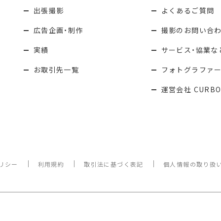
出張撮影
よくあるご質問
広告企画・制作
撮影のお問い合
実績
サービス・協業な
お取引先一覧
フォトグラファ
運営会社 CURBO
リシー
利用規約
取引法に基づく表記
個人情報の取り扱