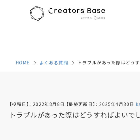
HOME
よくある質問
トラブルがあった際はどうす
HOME
よくある質問
トラブルがあった際はどうす
【投稿日】：
2022年8月8日
【最終更新日】：
2025年4月30日
k
トラブルがあった際はどうすればよいで