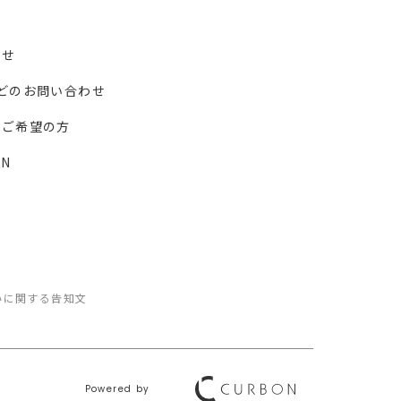
わせ
どのお問い合わせ
ーご希望の方
N
いに関する告知文
Powered by