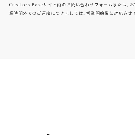
Creators Baseサイト内のお問い合わせフォームまたは、お
業時間外でのご連絡につきましては、営業開始後に対応させ