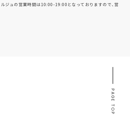
ェルジュの営業時間は10:00-19:00となっておりますので、営
PAGE TOP