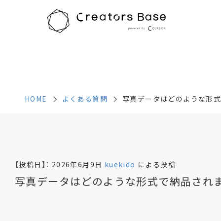
HOME
よくある質問
写真データはどのような形式
HOME
よくある質問
写真データはどのような形式
【投稿日】：
2026年6月9日
kuekido
による投稿
写真データはどのような形式で納品され