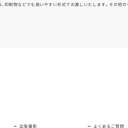
SNS、印刷物などでも扱いやすい形式でお渡しいたします。その他
出張撮影
よくあるご質問