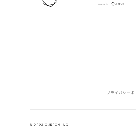
プライバシーボ
©️ 2023 CURBON INC.