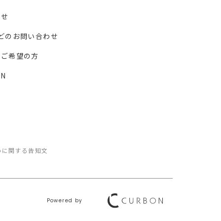
わせ
どのお問い合わせ
ーご希望の方
N
いに関する告知文
Powered by