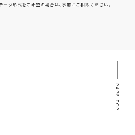
のデータ形式をご希望の場合は、事前にご相談ください。
PAGE TOP