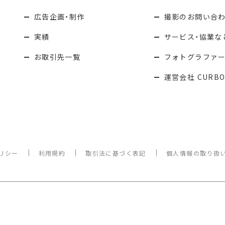
広告企画・制作
撮影のお問い合
実績
サービス・協業な
お取引先一覧
フォトグラファ
運営会社 CURBO
リシー
利用規約
取引法に基づく表記
個人情報の取り扱