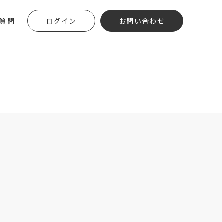
質問
ログイン
お問い合わせ