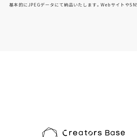
基本的にJPEGデータにて納品いたします。Webサイトや