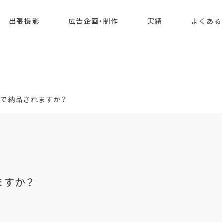
で納品されますか？
出張撮影
広告企画・制作
実績
よくある
で納品されますか？
ますか？