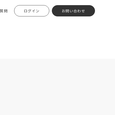
質問
ログイン
お問い合わせ