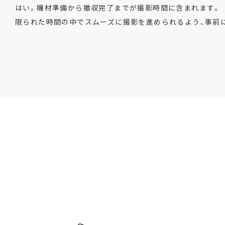
はい。機材準備から撤収完了までが撮影時間に含まれます。
限られた時間の中でスムーズに撮影を進められるよう、事前