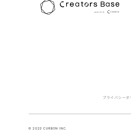
プライバシーボ
©️ 2023 CURBON INC.