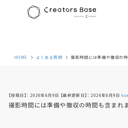
HOME
よくある質問
撮影時間には準備や撤収の時
HOME
よくある質問
撮影時間には準備や撤収の時
【投稿日】：
2026年6月9日
【最終更新日】：
2026年6月9日
ku
撮影時間には準備や撤収の時間も含まれ