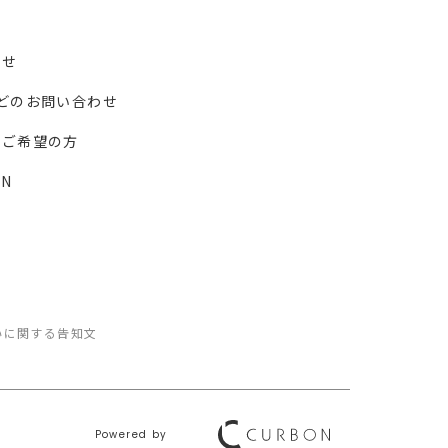
わせ
どのお問い合わせ
ーご希望の方
N
いに関する告知文
Powered by