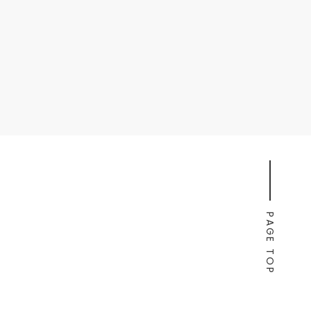
PAGE TOP