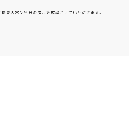
に撮影内容や当日の流れを確認させていただきます。