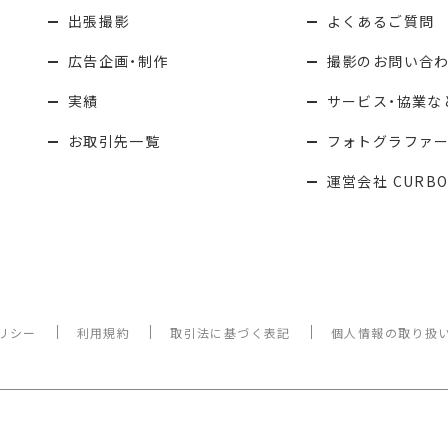
出張撮影
よくあるご質問
広告企画・制作
撮影のお問い合
実績
サービス・協業な
お取引先一覧
フォトグラファ
運営会社 CURBO
リシー
利用規約
取引法に基づく表記
個人情報の取り扱