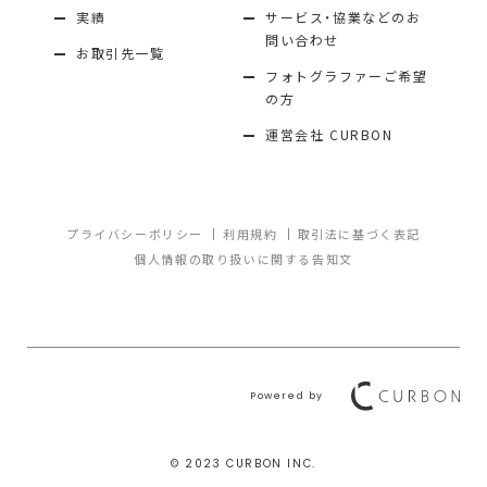
実績
サービス・協業などのお
問い合わせ
お取引先一覧
フォトグラファーご希望
の方
運営会社 CURBON
プライバシーボリシー
利用規約
取引法に基づく表記
個人情報の取り扱いに関する告知文
Powered by
©️ 2023 CURBON INC.