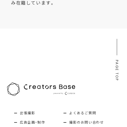
み在籍しています。
PAGE TOP
出張撮影
よくあるご質問
広告企画・制作
撮影のお問い合わせ