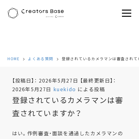
HOME
よくある質問
登録されているカメラマンは審査されて
HOME
よくある質問
登録されているカメラマンは審査されて
【投稿日】：
2026年5月27日
【最終更新日】：
2026年5月27日
kuekido
による投稿
登録されているカメラマンは審
査されていますか？
はい。作例審査・面談を通過したカメラマンの