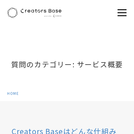
HOME
質問のカテゴリー:
サービス概要
HOME
Creators Baseはどんな仕組み