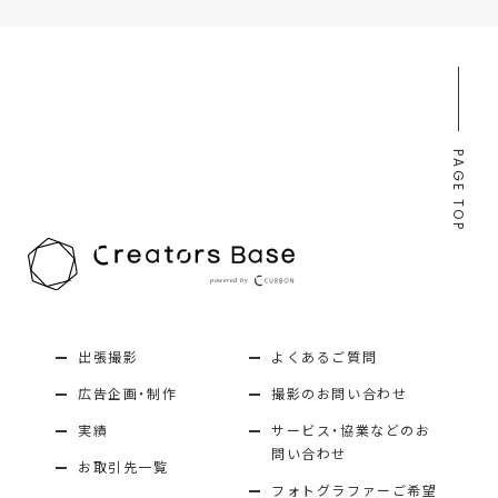
PAGE TOP
出張撮影
よくあるご質問
広告企画・制作
撮影のお問い合わせ
実績
サービス・協業などのお
問い合わせ
お取引先一覧
フォトグラファーご希望