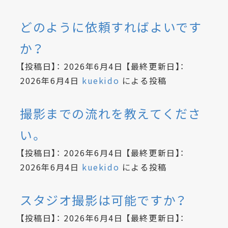
どのように依頼すればよいです
か？
【投稿日】：
2026年6月4日
【最終更新日】：
2026年6月4日
kuekido
による投稿
撮影までの流れを教えてくださ
い。
【投稿日】：
2026年6月4日
【最終更新日】：
2026年6月4日
kuekido
による投稿
スタジオ撮影は可能ですか？
【投稿日】：
2026年6月4日
【最終更新日】：