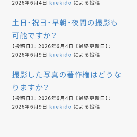
2026年6月4日
kuekido
による投稿
土日・祝日・早朝・夜間の撮影も
可能ですか？
【投稿日】：
2026年6月4日
【最終更新日】：
2026年6月9日
kuekido
による投稿
撮影した写真の著作権はどうな
りますか？
【投稿日】：
2026年6月4日
【最終更新日】：
2026年6月9日
kuekido
による投稿