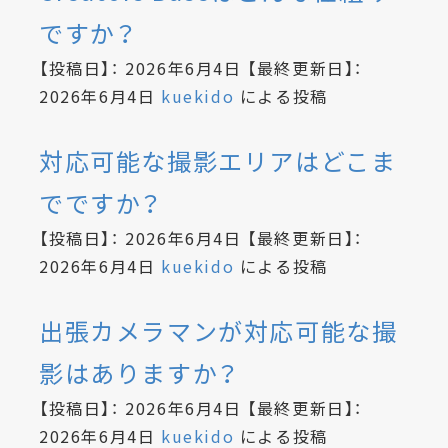
ですか？
【投稿日】：
2026年6月4日
【最終更新日】：
2026年6月4日
kuekido
による投稿
対応可能な撮影エリアはどこま
でですか？
【投稿日】：
2026年6月4日
【最終更新日】：
2026年6月4日
kuekido
による投稿
出張カメラマンが対応可能な撮
影はありますか？
【投稿日】：
2026年6月4日
【最終更新日】：
2026年6月4日
kuekido
による投稿